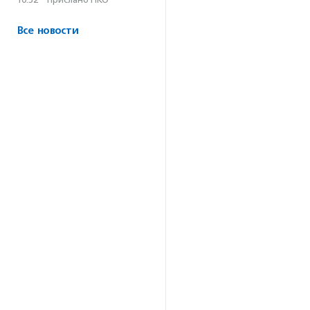
Все новости