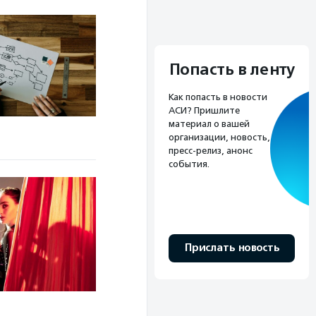
Попасть в ленту
Как попасть в новости
АСИ? Пришлите
материал о вашей
организации, новость,
пресс-релиз, анонс
события.
Прислать новость