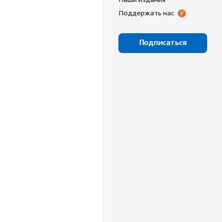
Поддержать нас
Подписаться