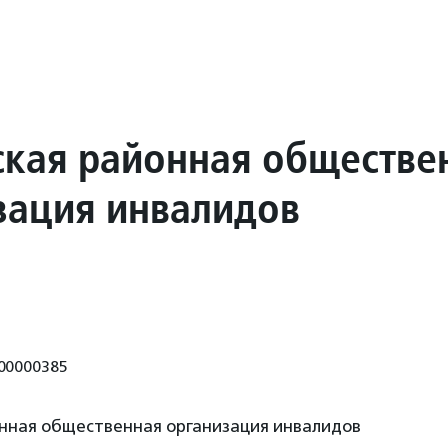
кая районная обществе
зация инвалидов
00000385
нная общественная организация инвалидов