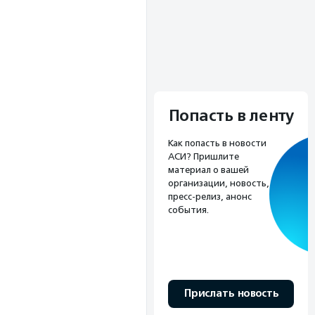
Попасть в ленту
Как попасть в новости
АСИ? Пришлите
материал о вашей
организации, новость,
пресс-релиз, анонс
события.
Прислать новость