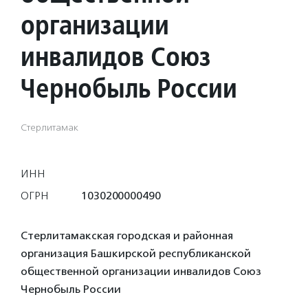
организации
инвалидов Союз
Чернобыль России
Стерлитамак
ИНН
ОГРН
1030200000490
Стерлитамакская городская и районная
организация Башкирской республиканской
общественной организации инвалидов Союз
Чернобыль России