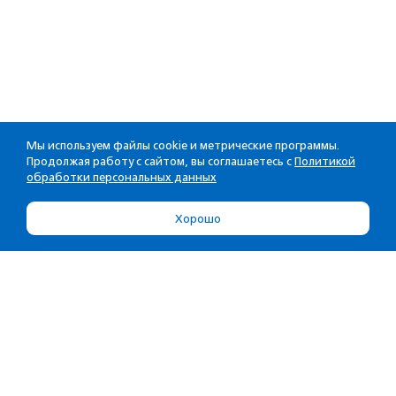
Мы используем файлы cookie и метрические программы.
Продолжая работу с сайтом, вы соглашаетесь с
Политикой
обработки персональных данных
Хорошо