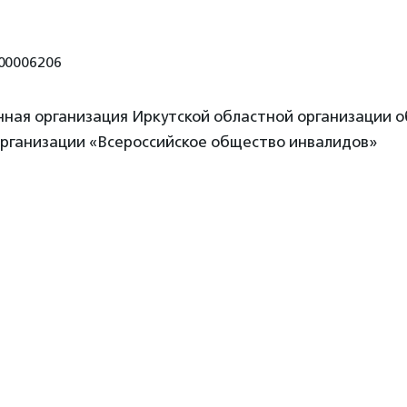
00006206
нная организация Иркутской областной организации 
рганизации «Всероссийское общество инвалидов»