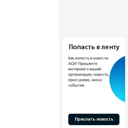
Попасть в ленту
Как попасть в новости
АСИ? Пришлите
материал о вашей
организации, новость,
пресс-релиз, анонс
события.
Прислать новость