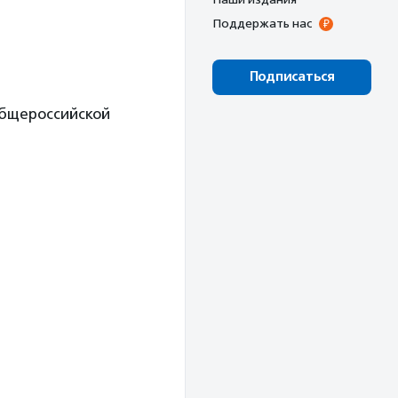
Поддержать нас
Подписаться
общероссийской