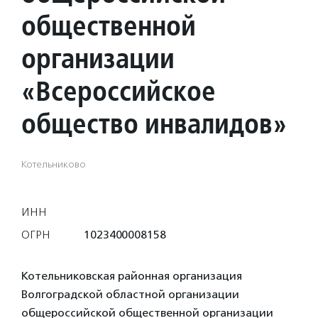
общественной
организации
«Всероссийское
общество инвалидов»
Котельниково
ИНН
ОГРН
1023400008158
Котельниковская районная организация
Волгоградской областной организации
общероссийской общественной организации