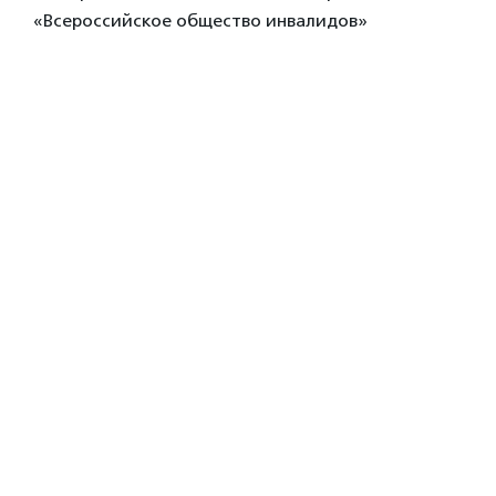
«Всероссийское общество инвалидов»