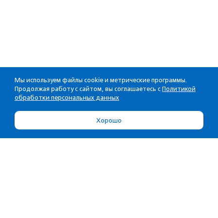
Мы используем файлы cookie и метрические программы.
Продолжая работу с сайтом, вы соглашаетесь с
Политикой
обработки персональных данных
Хорошо