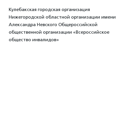
Кулебакская городская организация
Нижегородской областной организации имени
Александра Невского Общероссийской
общественной организации «Всероссийское
общество инвалидов»