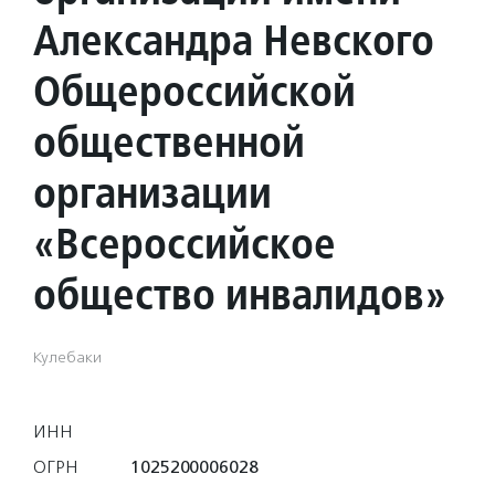
Александра Невского
Общероссийской
общественной
организации
«Всероссийское
общество инвалидов»
Кулебаки
ИНН
ОГРН
1025200006028