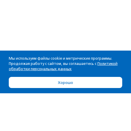
Мы используем файлы cookie и метрические программы.
Продолжая работу с сайтом, вы соглашаетесь с
Политикой
обработки персональных данных
Хорошо