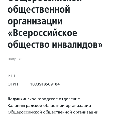
общественной
организации
«Всероссийское
общество инвалидов»
Ладушкин
ИНН
ОГРН
1033918509184
Ладушкинское городское отделение
Калининградской областной организации
Общероссийской общественной организации