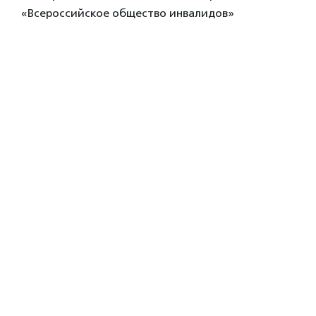
«Всероссийское общество инвалидов»