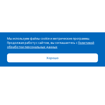
Мы используем файлы cookie и метрические программы.
Продолжая работу с сайтом, вы соглашаетесь с
Политикой
обработки персональных данных
Хорошо