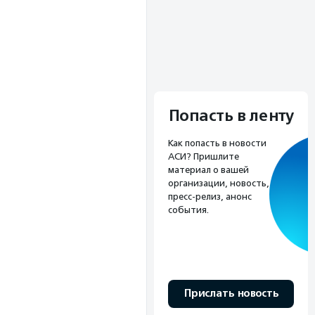
Попасть в ленту
Как попасть в новости
АСИ? Пришлите
материал о вашей
организации, новость,
пресс-релиз, анонс
события.
Прислать новость