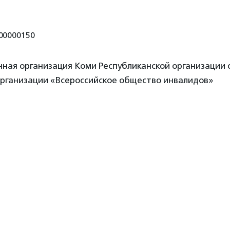
00000150
нная организация Коми Республиканской организации
рганизации «Всероссийское общество инвалидов»