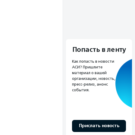
Попасть в ленту
Как попасть в новости
АСИ? Пришлите
материал о вашей
организации, новость,
пресс-релиз, анонс
события.
Прислать новость