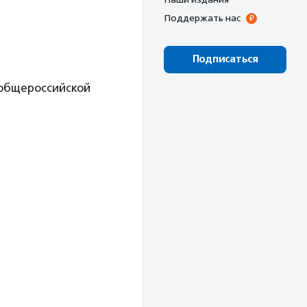
Поддержать нас
Подписаться
 общероссийской