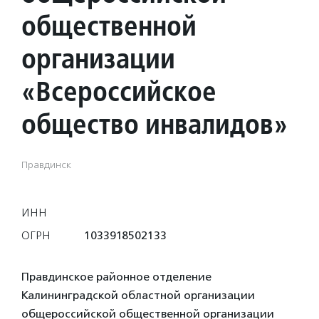
общественной
организации
«Всероссийское
общество инвалидов»
Правдинск
ИНН
ОГРН
1033918502133
Правдинское районное отделение
Калининградской областной организации
общероссийской общественной организации