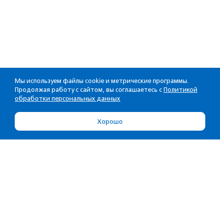
Мы используем файлы cookie и метрические программы.
Продолжая работу с сайтом, вы соглашаетесь с
Политикой
обработки персональных данных
Хорошо