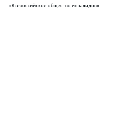
«Всероссийское общество инвалидов»