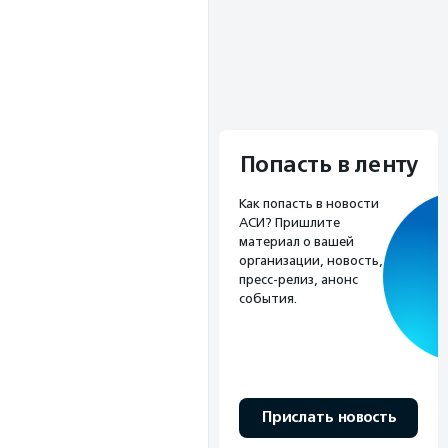
Попасть в ленту
Как попасть в новости
АСИ? Пришлите
материал о вашей
организации, новость,
пресс-релиз, анонс
события.
Прислать новость