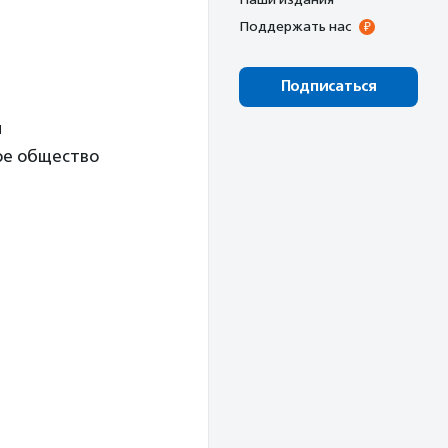
Поддержать нас
Подписаться
и
ое общество