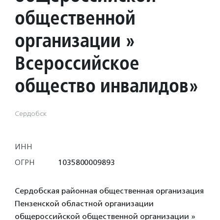
общественной
организации »
Всероссийское
общество инвалидов»
Сердобск
ИНН
ОГРН
1035800009893
Сердобская районная общественная организация
Пензенской областной организации
общероссийской общественной организации »