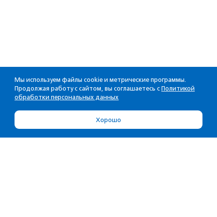
Мы используем файлы cookie и метрические программы.
Продолжая работу с сайтом, вы соглашаетесь с
Политикой
обработки персональных данных
Хорошо