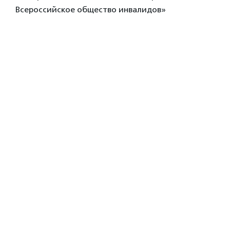
Всероссийское общество инвалидов»