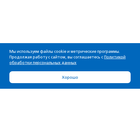
Мы используем файлы cookie и метрические программы.
Продолжая работу с сайтом, вы соглашаетесь с
Политикой
обработки персональных данных
Хорошо