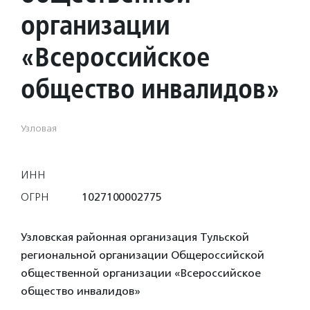
организации
«Всероссийское
общество инвалидов»
Узловая
ИНН
ОГРН
1027100002775
Узловская районная организация Тульской
региональной организации Общероссийской
общественной организации «Всероссийское
общество инвалидов»