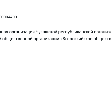
00004409
нная организация Чувашской республиканской организ
 общественной организации «Всероссийское обществ