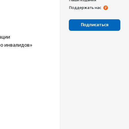
Поддержать нас
Подписаться
ации
о инвалидов»