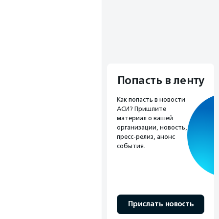
Попасть в ленту
Как попасть в новости
АСИ? Пришлите
материал о вашей
организации, новость,
пресс-релиз, анонс
события.
Прислать новость