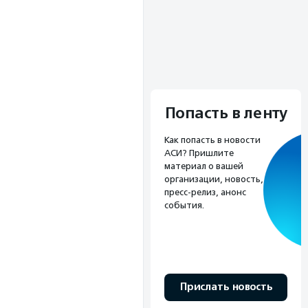
Попасть в ленту
Как попасть в новости
АСИ? Пришлите
материал о вашей
организации, новость,
пресс-релиз, анонс
события.
Прислать новость