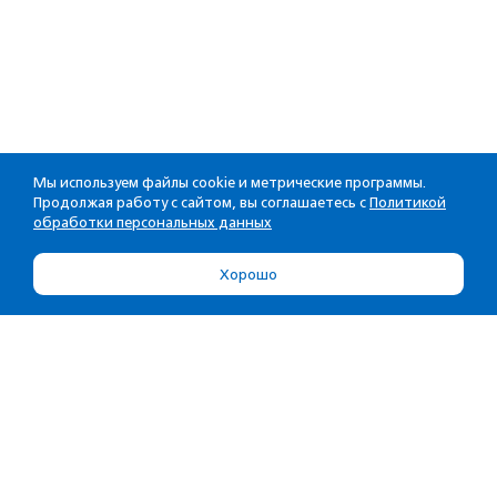
Мы используем файлы cookie и метрические программы.
Продолжая работу с сайтом, вы соглашаетесь с
Политикой
обработки персональных данных
Хорошо