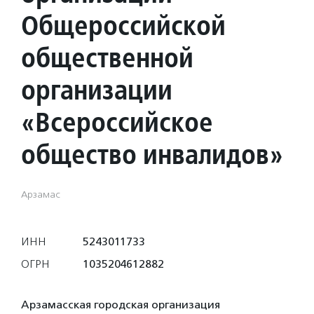
Общероссийской
общественной
организации
«Всероссийское
общество инвалидов»
Арзамас
ИНН
5243011733
ОГРН
1035204612882
Арзамасская городская организация