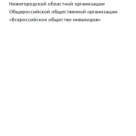
Нижегородской областной организации
Общероссийской общественной организации
«Всероссийское общество инвалидов»