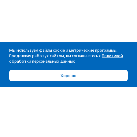
Мы используем файлы cookie и метрические программы.
Продолжая работу с сайтом, вы соглашаетесь с
Политикой
обработки персональных данных
Хорошо