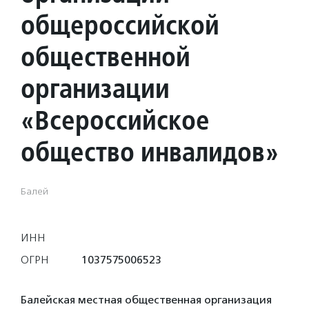
общероссийской
общественной
организации
«Всероссийское
общество инвалидов»
Балей
ИНН
ОГРН
1037575006523
Балейская местная общественная организация