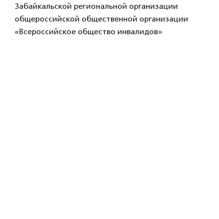
Забайкальской региональной организации
общероссийской общественной организации
«Всероссийское общество инвалидов»