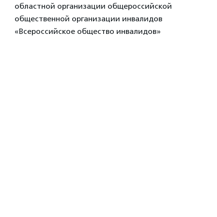
областной организации общероссийской
общественной организации инвалидов
«Всероссийское общество инвалидов»