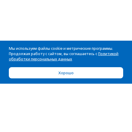
Мы используем файлы cookie и метрические программы.
Продолжая работу с сайтом, вы соглашаетесь с
Политикой
обработки персональных данных
Хорошо