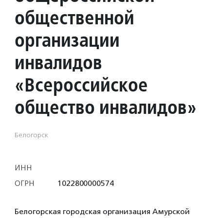
общественной
организации
инвалидов
«Всероссийское
общество инвалидов»
Белогорск
ИНН
ОГРН
1022800000574
Белогорская городская организация Амурской