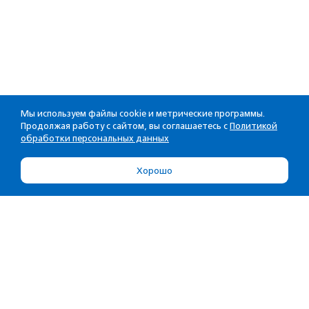
Мы используем файлы cookie и метрические программы.
Продолжая работу с сайтом, вы соглашаетесь с
Политикой
обработки персональных данных
Хорошо