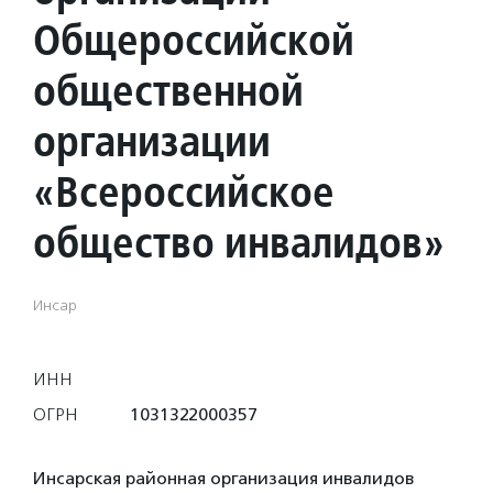
Общероссийской
общественной
организации
«Всероссийское
общество инвалидов»
Инсар
ИНН
ОГРН
1031322000357
Инсарская районная организация инвалидов