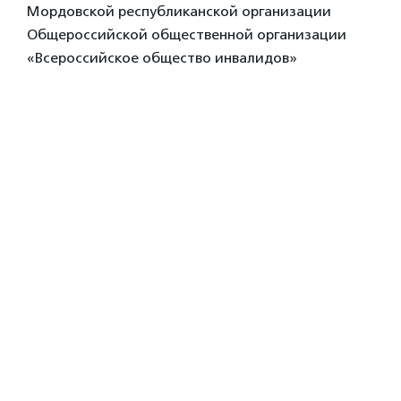
Мордовской республиканской организации
Общероссийской общественной организации
«Всероссийское общество инвалидов»