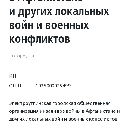
и других локальных
войн и военных
конфликтов
Электроугли
ИНН
ОГРН
1035000025499
Электроуглинская городская общественная
организация инвалидов войны в Афганистане и
других локальных войн и военных конфликтов