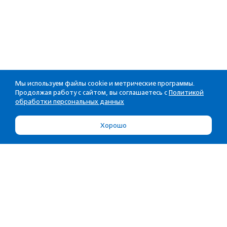
Мы используем файлы cookie и метрические программы.
Продолжая работу с сайтом, вы соглашаетесь с
Политикой
обработки персональных данных
Хорошо