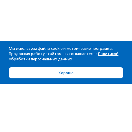
Мы используем файлы cookie и метрические программы.
Продолжая работу с сайтом, вы соглашаетесь с
Политикой
обработки персональных данных
Хорошо