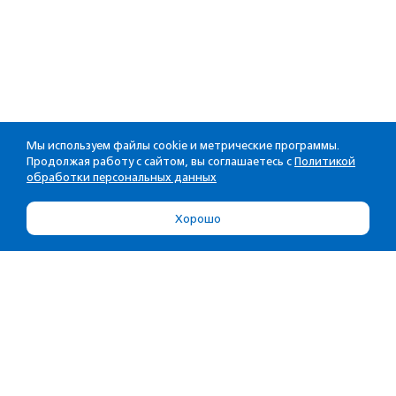
Мы используем файлы cookie и метрические программы.
Продолжая работу с сайтом, вы соглашаетесь с
Политикой
обработки персональных данных
Хорошо