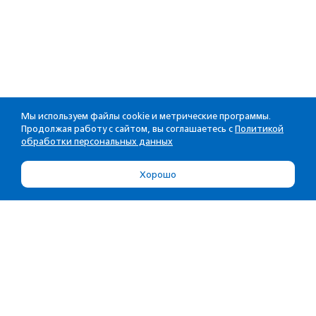
Мы используем файлы cookie и метрические программы.
Продолжая работу с сайтом, вы соглашаетесь с
Политикой
обработки персональных данных
Хорошо