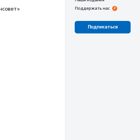
нсовет»
Поддержать нас
Подписаться