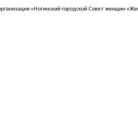
рганизация «Ногинский городской Совет женщин «Же