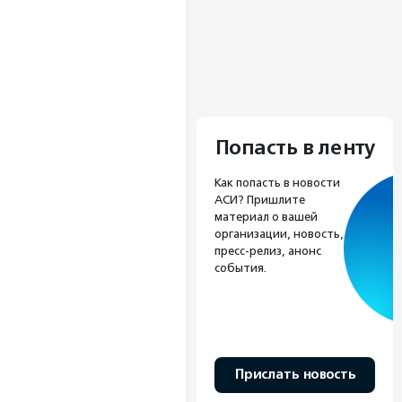
Попасть в ленту
Как попасть в новости
АСИ? Пришлите
материал о вашей
организации, новость,
пресс-релиз, анонс
события.
Прислать новость