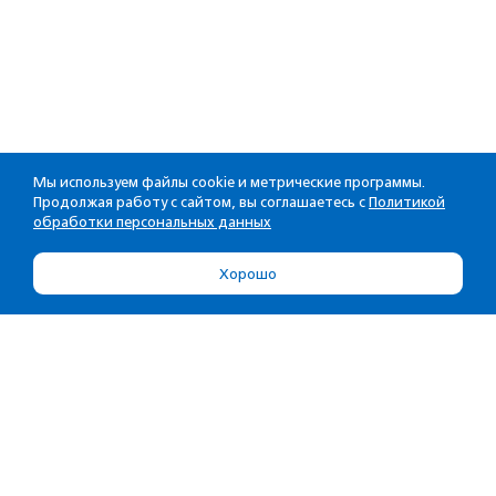
Мы используем файлы cookie и метрические программы.
Продолжая работу с сайтом, вы соглашаетесь с
Политикой
обработки персональных данных
Хорошо