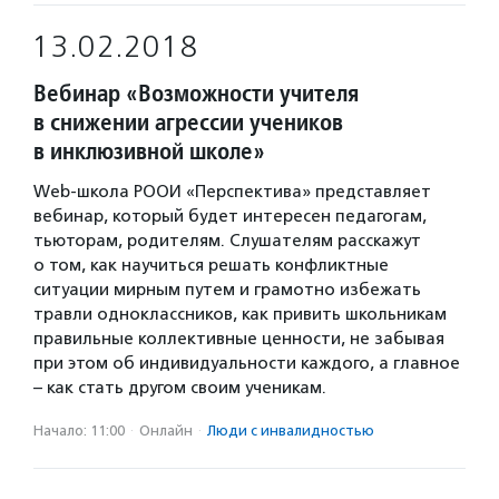
13.02.2018
Вебинар «Возможности учителя
в снижении агрессии учеников
в инклюзивной школе»
Web-школа РООИ «Перспектива» представляет
вебинар, который будет интересен педагогам,
тьюторам, родителям. Слушателям расскажут
о том, как научиться решать конфликтные
ситуации мирным путем и грамотно избежать
травли одноклассников, как привить школьникам
правильные коллективные ценности, не забывая
при этом об индивидуальности каждого, а главное
– как стать другом своим ученикам.
Начало: 11:00
·
Онлайн
·
Люди с инвалидностью