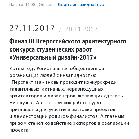
Начало: 11:00
·
Онлайн
·
Люди с инвалидностью
27.11.2017
28.11.2017
Финал III Всероссийского архитектурного
конкурса студенческих работ
«Универсальный дизайн-2017»
В этом году Региональная общественная
организация людей с инвалидностью
«Перспектива» вновь проводит конкурс среди
талантливых, активных, неравнодушных
архитекторов и дизайнеров, желающих сделать
мир лучше. Авторы лучших работ будут
приглашены для участия в выставке проектов
и демонстрации роликов-финалистов. А главным
призом станет содействие экспертов в реализации
проекта.