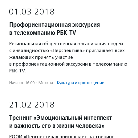
01.03.2018
Профориентационная экскурсия
в телекомпанию РБК-TV
Региональная общественная организация людей
с инвалидностью «Перспектива» приглашает всех
желающих принять участие
в профориентационной экскурсии в телекомпанию
РБК-TV.
Начало: 16:00
·
Москва
·
Культура и просвещение
21.02.2018
Тренинг «Эмоциональный интеллект
и важность его в жизни человека»
РООИ «Перспектива» приглашает на тренинг