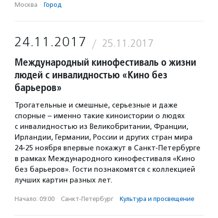
Москва
·
Город
24.11.2017
25.11.2017
Международный кинофестиваль о жизни
людей с инвалидностью «Кино без
барьеров»
Трогательные и смешные, серьезные и даже
спорные – именно такие киноистории о людях
с инвалидностью из Великобритании, Франции,
Ирландии, Германии, России и других стран мира
24-25 ноября впервые покажут в Санкт-Петербурге
в рамках Международного кинофестиваля «Кино
без барьеров». Гости познакомятся с коллекцией
лучших картин разных лет.
Начало: 09:00
·
Санкт-Петербург
·
Культура и просвещение