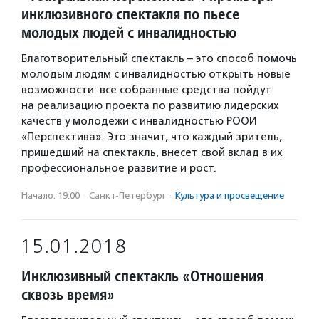
инклюзивного спектакля по пьесе
молодых людей с инвалидностью
Благотворительный спектакль – это способ помочь
молодым людям с инвалидностью открыть новые
возможности: все собранные средства пойдут
на реализацию проекта по развитию лидерских
качеств у молодежи с инвалидностью РООИ
«Перспектива». Это значит, что каждый зритель,
пришедший на спектакль, внесет свой вклад в их
профессиональное развитие и рост.
Начало: 19:00
·
Санкт-Петербург
·
Культура и просвещение
15.01.2018
Инклюзивный спектакль «Отношения
сквозь время»