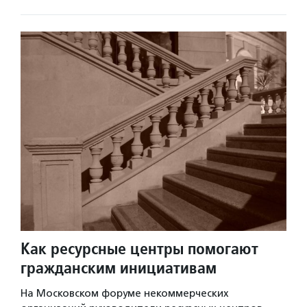
Как ресурсные центры помогают
гражданским инициативам
На Московском форуме некоммерческих