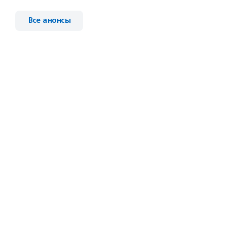
Все анонсы