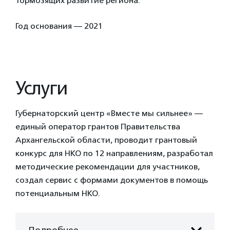
тормозящих развитие региона.
Год основания — 2021
Услуги
Губернаторский центр «Вместе мы сильнее» —
единый оператор грантов Правительства
Архангельской области, проводит грантовый
конкурс для НКО по 12 направлениям, разработал
методические рекомендации для участников,
создал сервис с формами документов в помощь
потенциальным НКО.
Подробнее