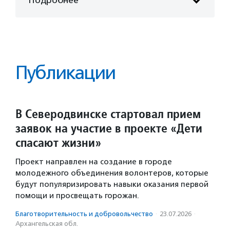
Публикации
В Северодвинске стартовал прием
заявок на участие в проекте «Дети
спасают жизни»
Проект направлен на создание в городе
молодежного объединения волонтеров, которые
будут популяризировать навыки оказания первой
помощи и просвещать горожан.
Благотвори­тель­ность и доброволь­чест­во
·
23.07.2026
·
Архангельская обл.