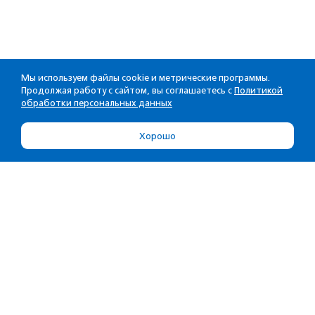
Мы используем файлы cookie и метрические программы.
Продолжая работу с сайтом, вы соглашаетесь с
Политикой
обработки персональных данных
Хорошо