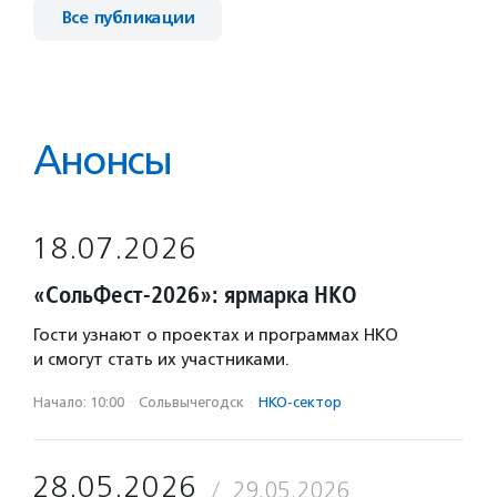
Все публикации
Анонсы
18.07.2026
«СольФест-2026»: ярмарка НКО
Гости узнают о проектах и программах НКО
и смогут стать их участниками.
Начало: 10:00
·
Сольвычегодск
·
НКО-сектор
28.05.2026
29.05.2026