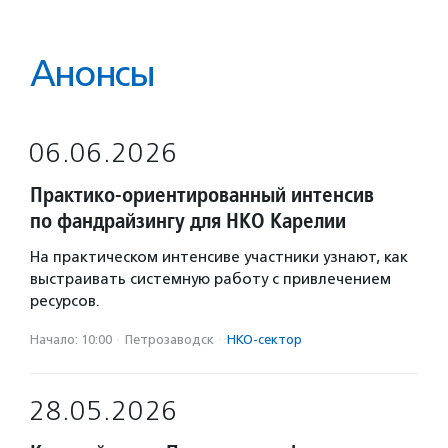
Анонсы
06.06.2026
Практико‑ориентированный интенсив
по фандрайзингу для НКО Карелии
На практическом интенсиве участники узнают, как
выстраивать системную работу с привлечением
ресурсов.
Начало: 10:00
·
Петрозаводск
·
НКО-сектор
28.05.2026