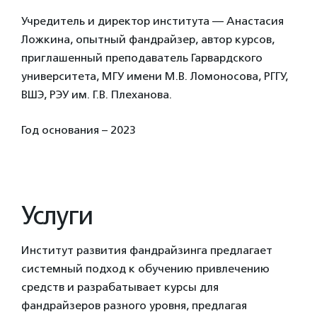
Учредитель и директор института — Анастасия
Ложкина, опытный фандрайзер, автор курсов,
приглашенный преподаватель Гарвардского
университета, МГУ имени М.В. Ломоносова, РГГУ,
ВШЭ, РЭУ им. Г.В. Плеханова.
Год основания – 2023
Услуги
Институт развития фандрайзинга предлагает
системный подход к обучению привлечению
средств и разрабатывает курсы для
фандрайзеров разного уровня, предлагая