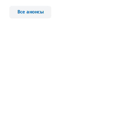
Все анонсы