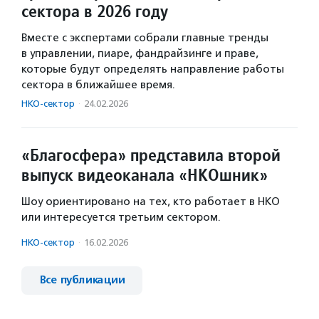
сектора в 2026 году
Вместе с экспертами собрали главные тренды
в управлении, пиаре, фандрайзинге и праве,
которые будут определять направление работы
сектора в ближайшее время.
НКО-сектор
·
24.02.2026
«Благосфера» представила второй
выпуск видеоканала «НКОшник»
Шоу ориентировано на тех, кто работает в НКО
или интересуется третьим сектором.
НКО-сектор
·
16.02.2026
Все публикации