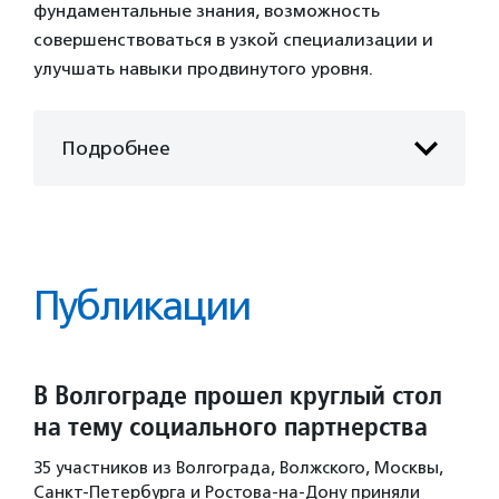
фундаментальные знания, возможность
совершенствоваться в узкой специализации и
улучшать навыки продвинутого уровня.
Подробнее
Публикации
В Волгограде прошел круглый стол
на тему социального партнерства
35 участников из Волгограда, Волжского, Москвы,
Санкт-Петербурга и Ростова-на-Дону приняли