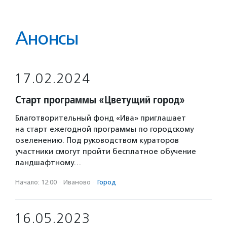
Анонсы
17.02.2024
Старт программы «Цветущий город»
Благотворительный фонд «Ива» приглашает
на старт ежегодной программы по городскому
озеленению. Под руководством кураторов
участники смогут пройти бесплатное обучение
ландшафтному…
Начало: 12:00
·
Иваново
·
Город
16.05.2023