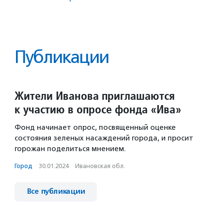
Публикации
Жители Иванова приглашаются
к участию в опросе фонда «Ива»
Фонд начинает опрос, посвященный оценке
состояния зеленых насаждений города, и просит
горожан поделиться мнением.
Город
·
30.01.2024
·
Ивановская обл.
Все публикации