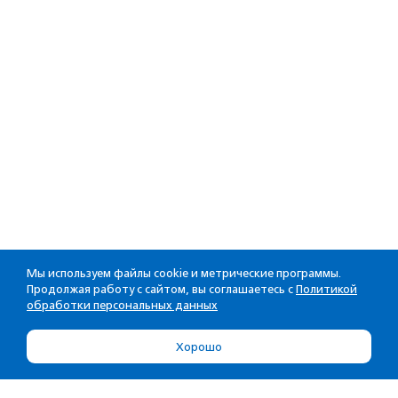
Мы используем файлы cookie и метрические программы.
Продолжая работу с сайтом, вы соглашаетесь с
Политикой
обработки персональных данных
Хорошо