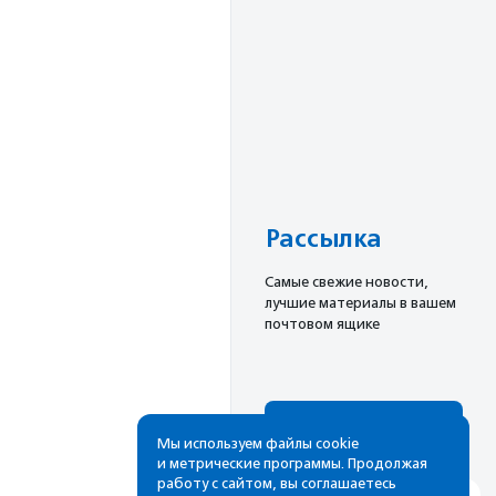
Рассылка
Cамые свежие новости,
лучшие материалы в вашем
почтовом ящике
Подписаться
Мы используем файлы cookie
и метрические программы. Продолжая
работу с сайтом, вы соглашаетесь