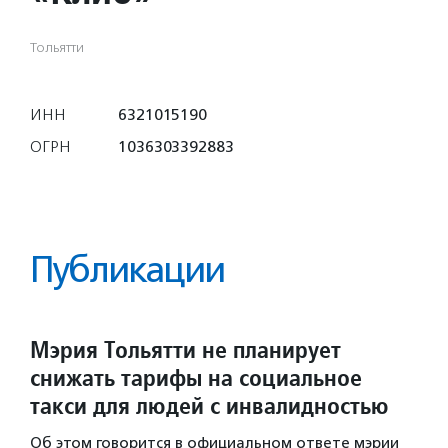
Тольятти
ИНН
6321015190
ОГРН
1036303392883
Публикации
Мэрия Тольятти не планирует
снижать тарифы на социальное
такси для людей с инвалидностью
Об этом говорится в официальном ответе мэрии