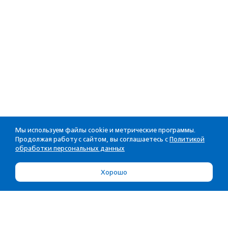
Мы используем файлы cookie и метрические программы.
Продолжая работу с сайтом, вы соглашаетесь с
Политикой
обработки персональных данных
Хорошо