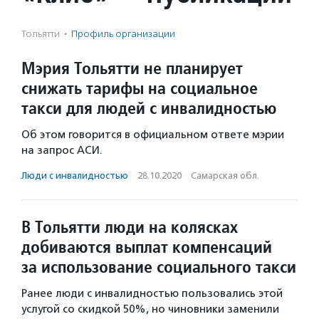
Тольятти
·
Профиль организации
Мэрия Тольятти не планирует
снижать тарифы на социальное
такси для людей с инвалидностью
Об этом говорится в официальном ответе мэрии
на запрос АСИ.
Люди с инвалидностью
·
28.10.2020
·
Самарская обл.
В Тольятти люди на колясках
добиваются выплат компенсаций
за использование социального такси
Ранее люди с инвалидностью пользовались этой
услугой со скидкой 50%, но чиновники заменили