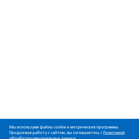
Мы используем файлы cookie и метрические программы.
Продолжая работу с сайтом, вы соглашаетесь с
Политикой
обработки персональных данных