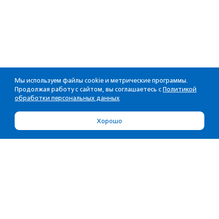
Мы используем файлы cookie и метрические программы.
Продолжая работу с сайтом, вы соглашаетесь с
Политикой
обработки персональных данных
Хорошо