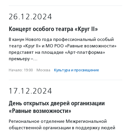
26.12.2024
Концерт особого театра «Круг II»
В канун Нового года профессиональный особый
театр «Круг II» и МО РОО «Равные возможности»
представят на площадке «Арт-платформа»
премьеру –…
Начало: 19:00
·
Москва
·
Культура и просвещение
17.12.2024
День открытых дверей организации
«Равные возможности»
Региональное отделение Межрегиональной
общественной организации в поддержку людей