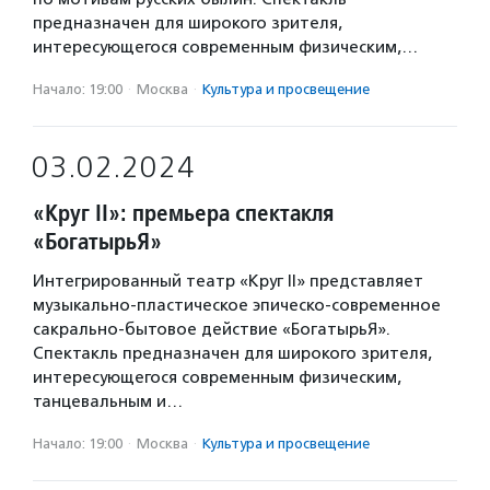
предназначен для широкого зрителя,
интересующегося современным физическим,…
Начало: 19:00
·
Москва
·
Культура и просвещение
03.02.2024
«Круг II»: премьера спектакля
«БогатырьЯ»
Интегрированный театр «Круг II» представляет
музыкально-пластическое эпическо-современное
сакрально-бытовое действие «БогатырьЯ».
Спектакль предназначен для широкого зрителя,
интересующегося современным физическим,
танцевальным и…
Начало: 19:00
·
Москва
·
Культура и просвещение