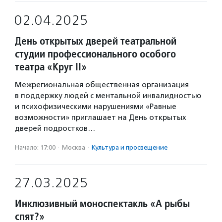
02.04.2025
День открытых дверей театральной
студии профессионального особого
театра «Круг II»
Межрегиональная общественная организация
в поддержку людей с ментальной инвалидностью
и психофизическими нарушениями «Равные
возможности» приглашает на День открытых
дверей подростков…
Начало: 17:00
·
Москва
·
Культура и просвещение
27.03.2025
Инклюзивный моноспектакль «А рыбы
спят?»