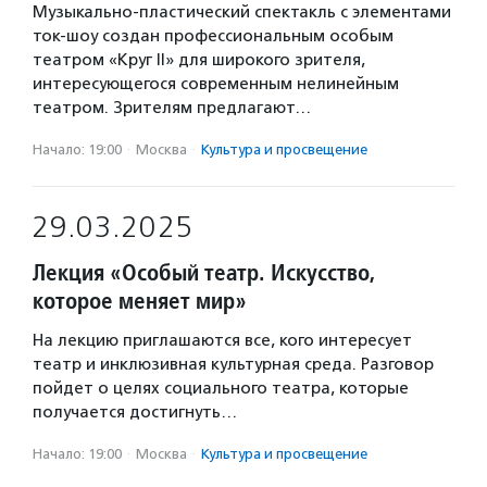
Музыкально-пластический спектакль с элементами
ток-шоу создан профессиональным особым
театром «Круг II» для широкого зрителя,
интересующегося современным нелинейным
театром. Зрителям предлагают…
Начало: 19:00
·
Москва
·
Культура и просвещение
29.03.2025
Лекция «Особый театр. Искусство,
которое меняет мир»
На лекцию приглашаются все, кого интересует
театр и инклюзивная культурная среда. Разговор
пойдет о целях социального театра, которые
получается достигнуть…
Начало: 19:00
·
Москва
·
Культура и просвещение