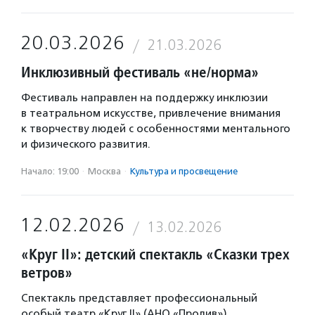
20.03.2026
21.03.2026
Инклюзивный фестиваль «не/норма»
Фестиваль направлен на поддержку инклюзии
в театральном искусстве, привлечение внимания
к творчеству людей с особенностями ментального
и физического развития.
Начало: 19:00
·
Москва
·
Культура и просвещение
12.02.2026
13.02.2026
«Круг II»: детский спектакль «Сказки трех
ветров»
Спектакль представляет профессиональный
особый театр «Круг II» (АНО «Пролив»).