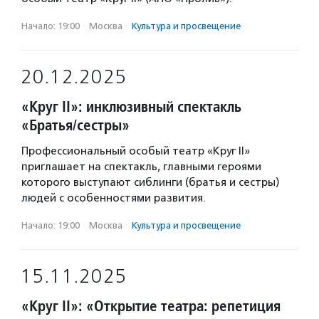
Начало: 19:00
·
Москва
·
Культура и просвещение
20.12.2025
«Круг II»: инклюзивный спектакль
«Братья/сестры»
Профессиональный особый театр «Круг II»
приглашает на спектакль, главными героями
которого выступают сиблинги (братья и сестры)
людей с особенностями развития.
Начало: 19:00
·
Москва
·
Культура и просвещение
15.11.2025
«Круг II»: «Открытие театра: репетиция