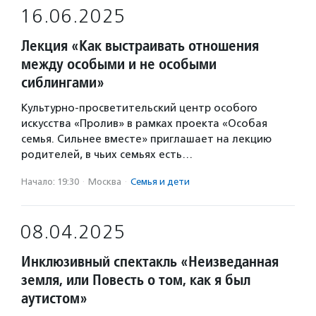
16.06.2025
Лекция «Как выстраивать отношения
между особыми и не особыми
сиблингами»
Культурно-просветительский центр особого
искусства «Пролив» в рамках проекта «Особая
семья. Сильнее вместе» приглашает на лекцию
родителей, в чьих семьях есть…
Начало: 19:30
·
Москва
·
Семья и дети
08.04.2025
Инклюзивный спектакль «Неизведанная
земля, или Повесть о том, как я был
аутистом»