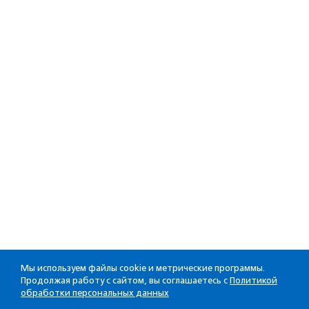
Мы используем файлы cookie и метрические программы.
Продолжая работу с сайтом, вы соглашаетесь с
Политикой
обработки персональных данных