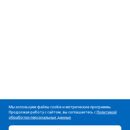
Мы используем файлы cookie и метрические программы.
Продолжая работу с сайтом, вы соглашаетесь с
Политикой
обработки персональных данных