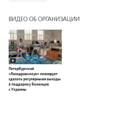
ВИДЕО ОБ ОРГАНИЗАЦИИ
Петербургский
«Ленздравклоун» планирует
сделать регулярными выезды
в поддержку беженцев
с Украины