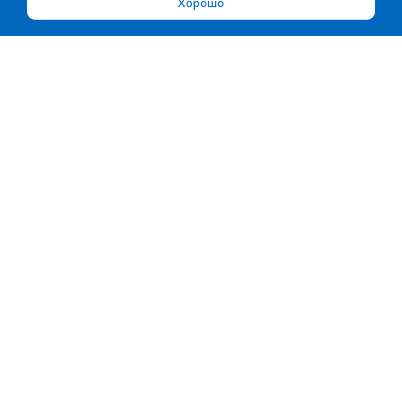
Хорошо