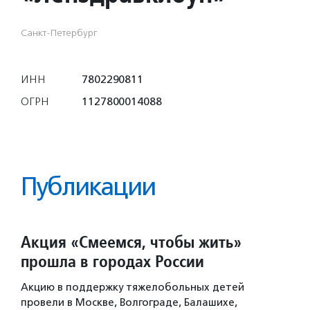
Санкт-Петербург
ИНН
7802290811
ОГРН
1127800014088
Публикации
Акция «Смеемся, чтобы жить»
прошла в городах России
Акцию в поддержку тяжелобольных детей
провели в Москве, Волгограде, Балашихе,