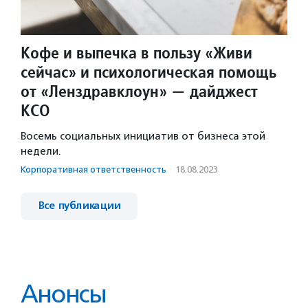
Кофе и выпечка в пользу «Живи
сейчас» и психологическая помощь
от «Ленздравклоун» — дайджест
КСО
Восемь социальных инициатив от бизнеса этой
недели.
Корпоративная ответственность
·
18.08.2023
Все публикации
Анонсы