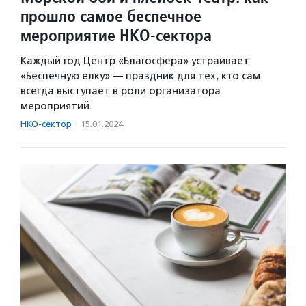
прошло самое беспечное
мероприятие НКО-сектора
Каждый год Центр «Благосфера» устраивает
«Беспечную елку» — праздник для тех, кто сам
всегда выступает в роли организатора
мероприятий.
НКО-сектор
·
15.01.2024