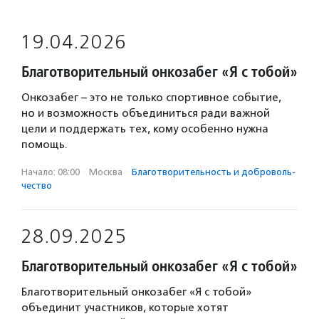
19.04.2026
Благотворительный онкозабег «Я с тобой»
Онкозабег – это не только спортивное событие,
но и возможность объединиться ради важной
цели и поддержать тех, кому особенно нужна
помощь.
Начало: 08:00
·
Москва
·
Благотвори­тель­ность и доброволь­
чест­во
28.09.2025
Благотворительный онкозабег «Я с тобой»
Благотворительный онкозабег «Я с тобой»
объединит участников, которые хотят