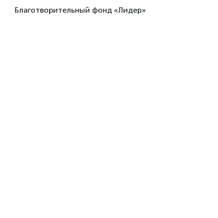
Благотворительный фонд «Лидер»