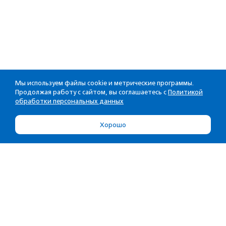
Мы используем файлы cookie и метрические программы.
Продолжая работу с сайтом, вы соглашаетесь с
Политикой
обработки персональных данных
Хорошо