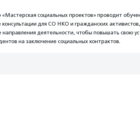
р «Мастерская социальных проектов» проводит обуче
 консультации для СО НКО и гражданских активистов
е направления деятельности, чтобы повышать свою ус
дентов на заключение социальных контрактов.