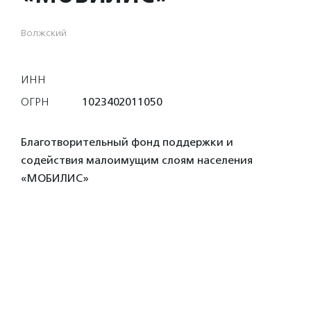
Волжский
ИНН
ОГРН
1023402011050
Благотворительный фонд поддержки и
содействия малоимущим слоям населения
«МОБИЛИС»