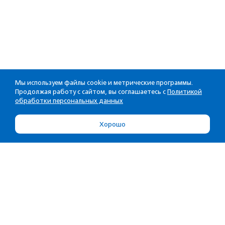
Мы используем файлы cookie и метрические программы.
Продолжая работу с сайтом, вы соглашаетесь с
Политикой
обработки персональных данных
Хорошо