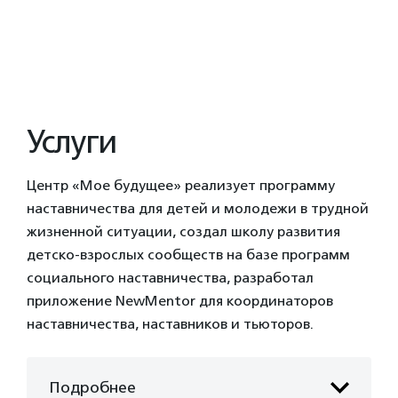
Услуги
Центр «Мое будущее» реализует программу
наставничества для детей и молодежи в трудной
жизненной ситуации, создал школу развития
детско-взрослых сообществ на базе программ
социального наставничества, разработал
приложение NewMentor для координаторов
наставничества, наставников и тьюторов.
Подробнее