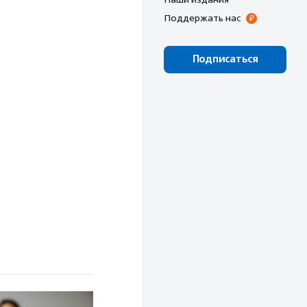
Поддержать нас
Подписаться