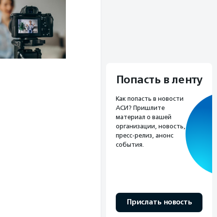
Попасть в ленту
Как попасть в новости
АСИ? Пришлите
материал о вашей
организации, новость,
пресс-релиз, анонс
события.
Прислать новость