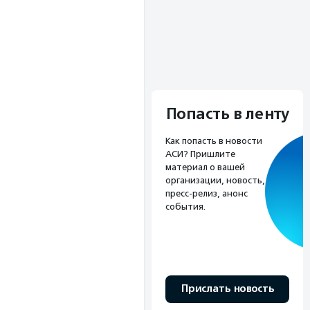
Попасть в ленту
Как попасть в новости
АСИ? Пришлите
материал о вашей
организации, новость,
пресс-релиз, анонс
события.
Прислать новость