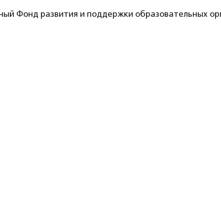
ный Фонд развития и поддержки образовательных о