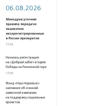
06.08.2026
Минздрав уточнил
правила передачи
пациентам
незарегистрированных
в России препаратов
17:30
Началась регистрация
на «Добрый забег» в парке
Победы на Поклонной горе
17:00
Фонд «Наш Норильск»
напомнил об осенней
заявочной кампании
на поддержку социальных
проектов