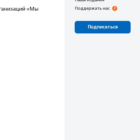
рганизаций «Мы
Поддержать нас
Подписаться