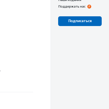
Поддержать нас
Подписаться
,