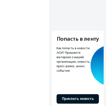
Попасть в ленту
Как попасть в новости
АСИ? Пришлите
материал о вашей
организации, новость,
пресс-релиз, анонс
события.
Прислать новость