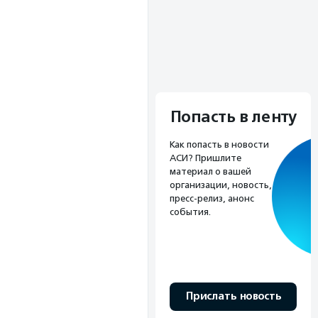
Попасть в ленту
Как попасть в новости
АСИ? Пришлите
материал о вашей
организации, новость,
пресс-релиз, анонс
события.
Прислать новость