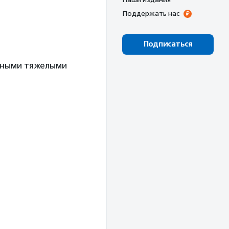
Поддержать нас
Подписаться
иными тяжелыми