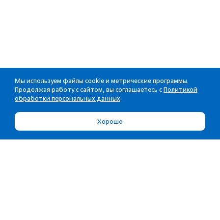
Мы используем файлы cookie и метрические программы.
Продолжая работу с сайтом, вы соглашаетесь с
Политикой
обработки персональных данных
Хорошо