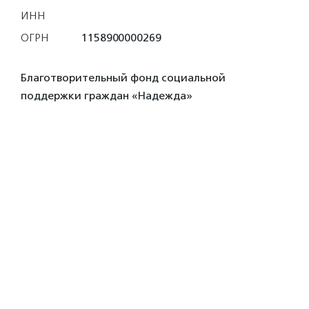
ИНН
ОГРН
1158900000269
Благотворительный фонд социальной
поддержки граждан «Надежда»