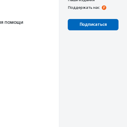
Поддержать нас
ия помощи
Подписаться