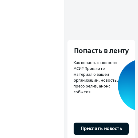
Попасть в ленту
Как попасть в новости
АСИ? Пришлите
материал о вашей
организации, новость,
пресс-релиз, анонс
события.
Прислать новость