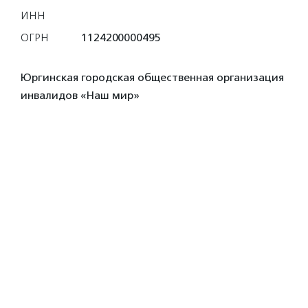
ИНН
ОГРН
1124200000495
Юргинская городская общественная организация
инвалидов «Наш мир»