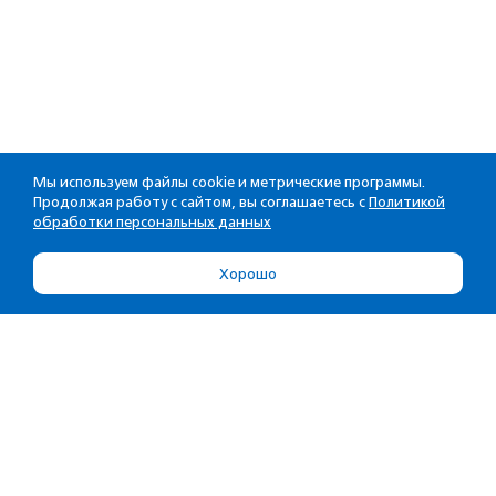
Мы используем файлы cookie и метрические программы.
Продолжая работу с сайтом, вы соглашаетесь с
Политикой
обработки персональных данных
Хорошо