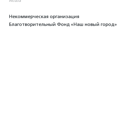
Абаза
Некоммерческая организация
Благотворительный Фонд «Наш новый город»