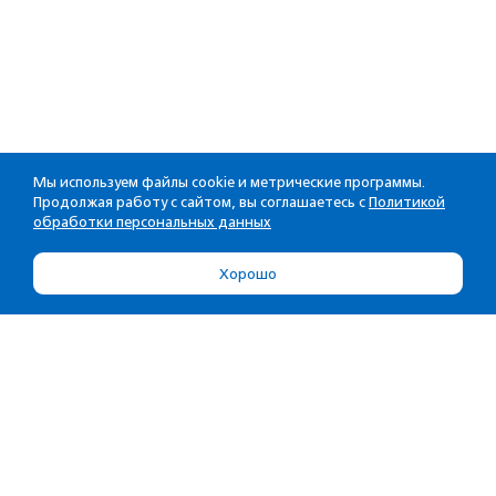
Мы используем файлы cookie и метрические программы.
Продолжая работу с сайтом, вы соглашаетесь с
Политикой
обработки персональных данных
Хорошо