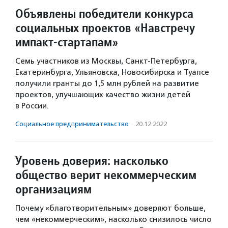
Объявлены победители конкурса
социальных проектов «Навстречу
импакт-стартапам»
Семь участников из Москвы, Санкт-Петербурга,
Екатеринбурга, Ульяновска, Новосибирска и Туапсе
получили гранты до 1,5 млн рублей на развитие
проектов, улучшающих качество жизни детей
в России.
Социальное предпри­нима­тель­ство
·
20.12.2022
Уровень доверия: насколько
общество верит некоммерческим
организациям
Почему «благотворительным» доверяют больше,
чем «некоммерческим», насколько снизилось число