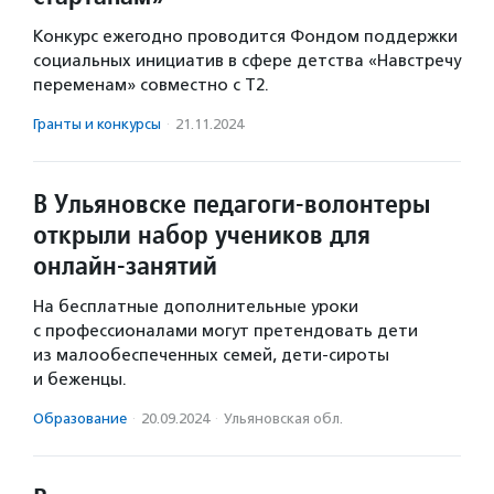
Конкурс ежегодно проводится Фондом поддержки
социальных инициатив в сфере детства «Навстречу
переменам» совместно с T2.
Гранты и конкурсы
·
21.11.2024
В Ульяновске педагоги-волонтеры
открыли набор учеников для
онлайн-занятий
На бесплатные дополнительные уроки
с профессионалами могут претендовать дети
из малообеспеченных семей, дети-сироты
и беженцы.
Образование
·
20.09.2024
·
Ульяновская обл.