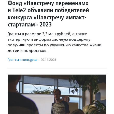
Фонд «Навстречу переменам»
и Tele2 объявили победителей
конкурса «Навстречу импакт-
стартапам» 2023
Гранты в размере 3,3 млн рублей, а также
экспертную и информационную поддержку
получили проекты по улучшению качества жизни
детей и подростков.
Гранты и конкурсы
·
20.11.2023