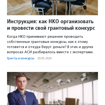
Инструкция: как НКО организовать
и провести свой грантовый конкурс
Когда НКО принимают решение проводить
собственные грантовые конкурсы, как к этому
готовятся и откуда берут деньги? В этих и других
вопросах АСИ разбиралось вместе с экспертами.
Гранты и конкурсы
·
29.05.2025