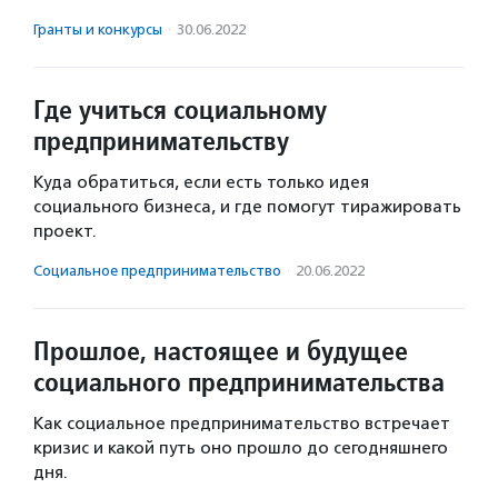
Гранты и конкурсы
·
30.06.2022
Где учиться социальному
предпринимательству
Куда обратиться, если есть только идея
социального бизнеса, и где помогут тиражировать
проект.
Социальное предпри­нима­тель­ство
·
20.06.2022
Прошлое, настоящее и будущее
социального предпринимательства
Как социальное предпринимательство встречает
кризис и какой путь оно прошло до сегодняшнего
дня.