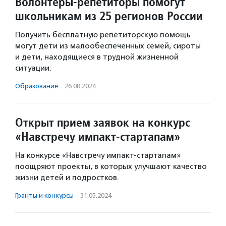
Волонтеры-репетиторы помогут
школьникам из 25 регионов России
Получить бесплатную репетиторскую помощь
могут дети из малообеспеченных семей, сироты
и дети, находящиеся в трудной жизненной
ситуации.
Образование
·
26.08.2024
Открыт прием заявок на конкурс
«Навстречу импакт-стартапам»
На конкурсе «Навстречу импакт-стартапам»
поощряют проекты, в которых улучшают качество
жизни детей и подростков.
Гранты и конкурсы
·
31.05.2024