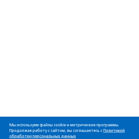
Мы используем файлы cookie и метрические программы.
Продолжая работу с сайтом, вы соглашаетесь с
Политикой
обработки персональных данных