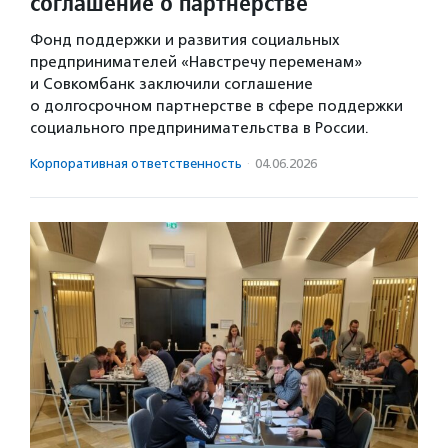
соглашение о партнерстве
Фонд поддержки и развития социальных
предпринимателей «Навстречу переменам»
и Совкомбанк заключили соглашение
о долгосрочном партнерстве в сфере поддержки
социального предпринимательства в России.
Корпоративная ответственность
·
04.06.2026