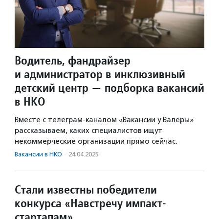
Водитель, фандрайзер
и администратор в инклюзивный
детский центр — подборка вакансий
в НКО
Вместе с телеграм-каналом «Вакансии у Валеры»
рассказываем, каких специалистов ищут
некоммерческие организации прямо сейчас.
Вакансии в НКО
·
24.04.2025
Стали известны победители
конкурса «Навстречу импакт-
стартапам»