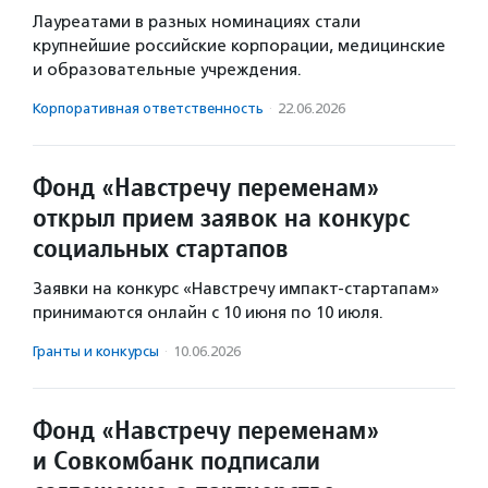
Лауреатами в разных номинациях стали
крупнейшие российские корпорации, медицинские
и образовательные учреждения.
Корпоративная ответственность
·
22.06.2026
Фонд «Навстречу переменам»
открыл прием заявок на конкурс
социальных стартапов
Заявки на конкурс «Навстречу импакт-стартапам»
принимаются онлайн с 10 июня по 10 июля.
Гранты и конкурсы
·
10.06.2026
Фонд «Навстречу переменам»
и Совкомбанк подписали