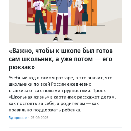
«Важно, чтобы к школе был готов
сам школьник, а уже потом — его
рюкзак»
Учебный год в самом разгаре, а это значит, что
школьники по всей России ежедневно
сталкиваются с новыми трудностями. Проект
«Школьная жизнь» в картинках расскажет детям,
как постоять за себя, а родителям — как
правильно поддержать ребенка.
Здоровье
·
25.09.2023