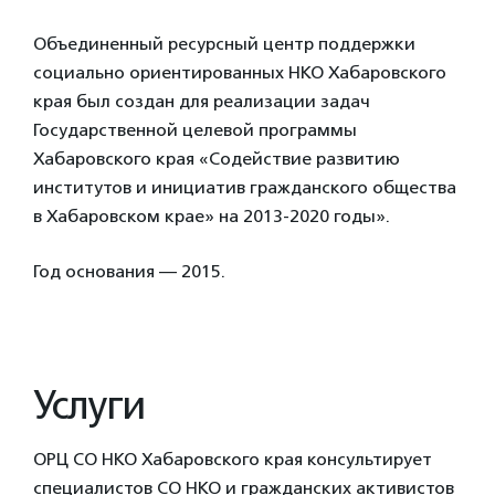
Объединенный ресурсный центр поддержки
социально ориентированных НКО Хабаровского
края был создан для реализации задач
Государственной целевой программы
Хабаровского края «Содействие развитию
институтов и инициатив гражданского общества
в Хабаровском крае» на 2013-2020 годы».
Год основания — 2015.
Услуги
ОРЦ СО НКО Хабаровского края консультирует
специалистов СО НКО и гражданских активистов