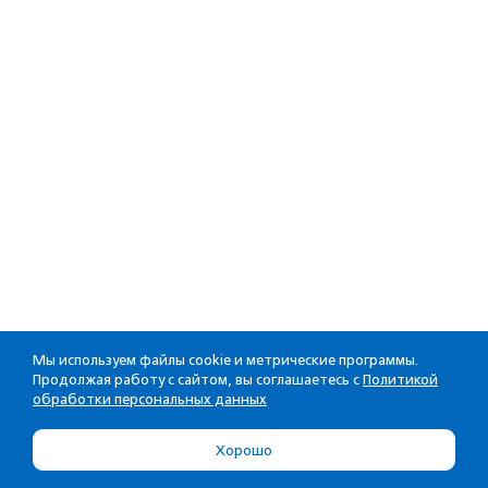
Мы используем файлы cookie и метрические программы.
Продолжая работу с сайтом, вы соглашаетесь с
Политикой
обработки персональных данных
Хорошо