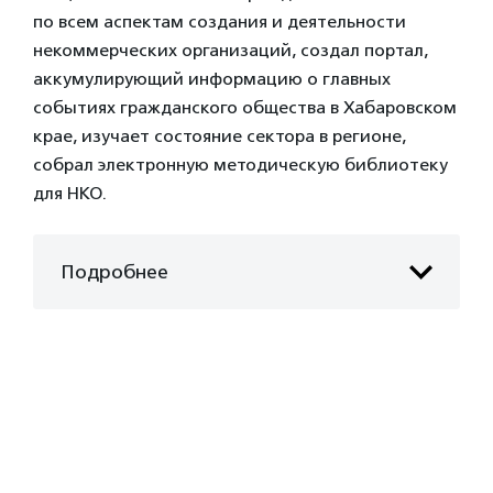
по всем аспектам создания и деятельности
некоммерческих организаций, создал портал,
аккумулирующий информацию о главных
событиях гражданского общества в Хабаровском
крае, изучает состояние сектора в регионе,
собрал электронную методическую библиотеку
для НКО.
Подробнее