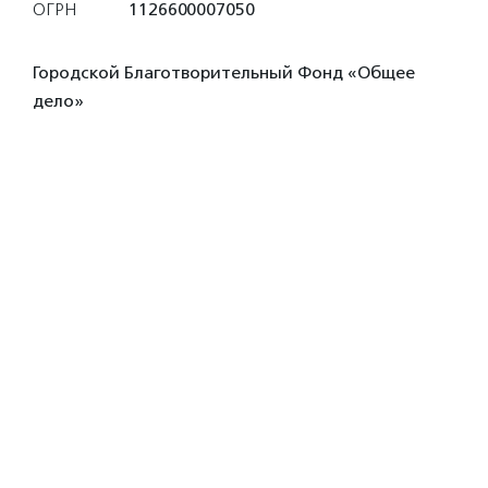
ОГРН
1126600007050
Городской Благотворительный Фонд «Общее
дело»