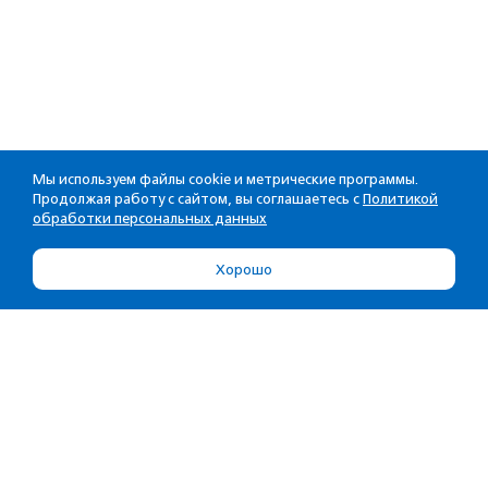
Мы используем файлы cookie и метрические программы.
Продолжая работу с сайтом, вы соглашаетесь с
Политикой
обработки персональных данных
Хорошо